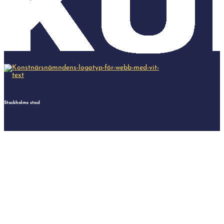
Stockholms stad