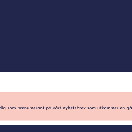
ra dig som prenumerant på vårt nyhetsbrev som utkommer en g