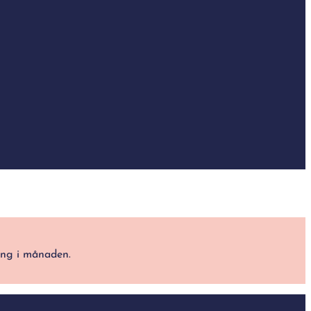
ång i månaden.