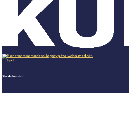
Stockholms stad