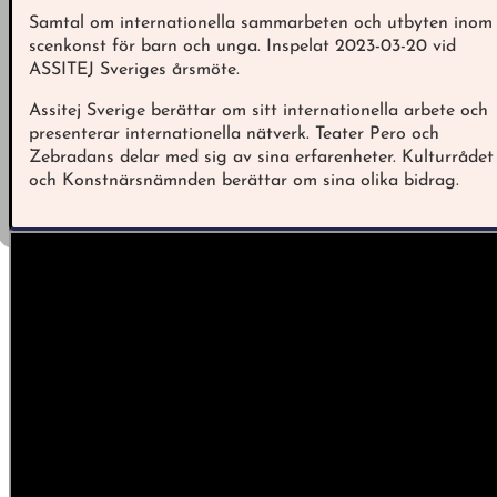
Samtal om internationella sammarbeten och utbyten inom
scenkonst för barn och unga. Inspelat 2023-03-20 vid
ASSITEJ Sveriges årsmöte.
Assitej Sverige berättar om sitt internationella arbete och
presenterar internationella nätverk. Teater Pero och
Zebradans delar med sig av sina erfarenheter. Kulturrådet
och Konstnärsnämnden berättar om sina olika bidrag.