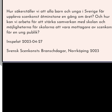
Hur säkerställer vi att alla barn och unga i Sverige får
uppleva scenkonst åtminstone en gång om året? Och hur
kan vi arbeta för att stärka samverkan med skolan och
möjligheterna för skolorna att vara mottagare av scenkon
för en ung publik?
Inspelat 2023-04-27
Svensk Scenkonsts Branschdagar, Norrköping 2023