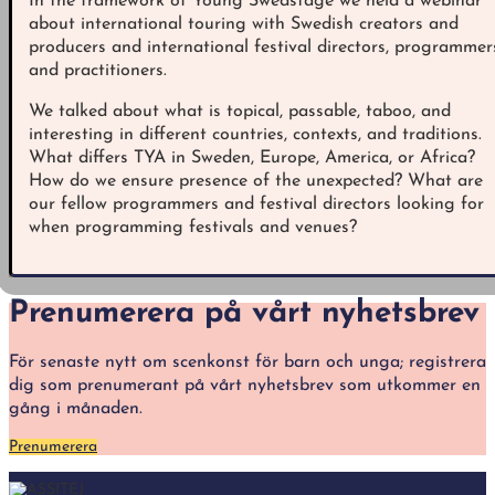
In the framework of Young Swedstage we held a webinar
about international touring with Swedish creators and
producers and international festival directors, programmer
and practitioners.
We talked about what is topical, passable, taboo, and
interesting in different countries, contexts, and traditions.
What differs TYA in Sweden, Europe, America, or Africa?
How do we ensure presence of the unexpected? What are
our fellow programmers and festival directors looking for
when programming festivals and venues?
Prenumerera på vårt nyhetsbrev
För senaste nytt om scenkonst för barn och unga; registrera
dig som prenumerant på vårt nyhetsbrev som utkommer en
gång i månaden.
Prenumerera