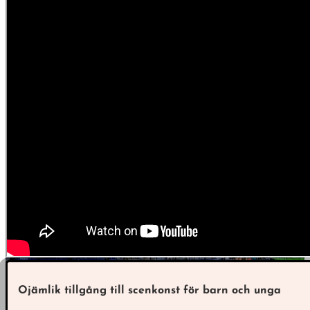
Ojämlik tillgång till scenkonst för barn och unga