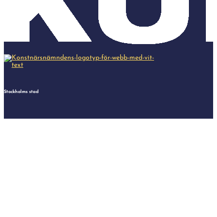
Stockholms stad