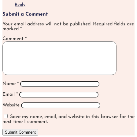
Reply
Submit a Comment
Your email address will not be published.
Required fields are
marked
*
Comment
*
Name
*
Email
*
Website
Save my name, email, and website in this browser for the
next time I comment.
Submit Comment