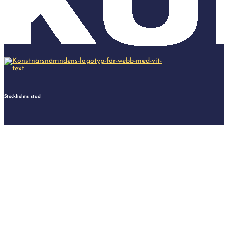
Stockholms stad