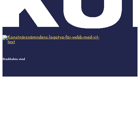
Stockholms stad