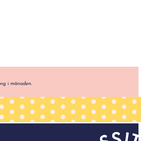
ång i månaden.