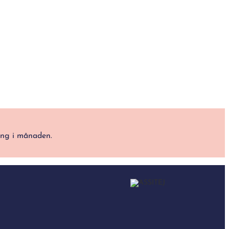
ång i månaden.