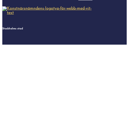
Stockholms stad