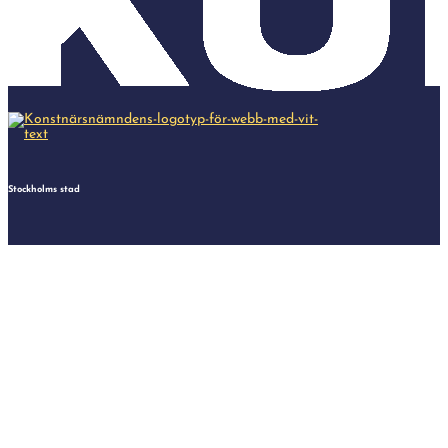
Stockholms stad