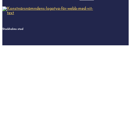
Stockholms stad