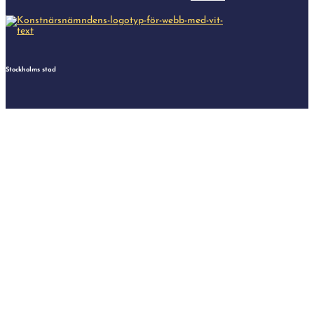
Stockholms stad