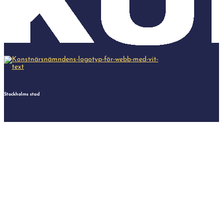
Stockholms stad