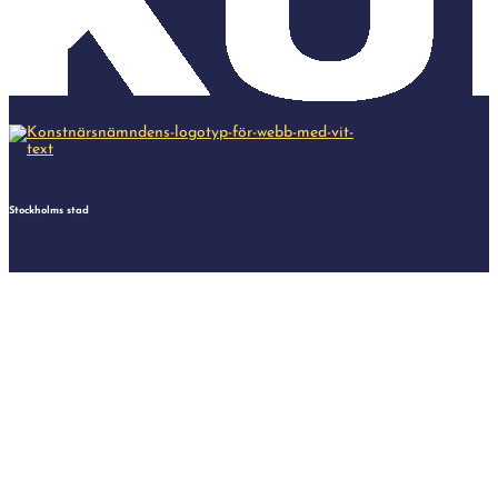
Stockholms stad