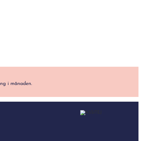
ång i månaden.