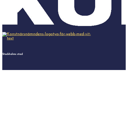
Stockholms stad