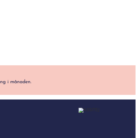
ång i månaden.