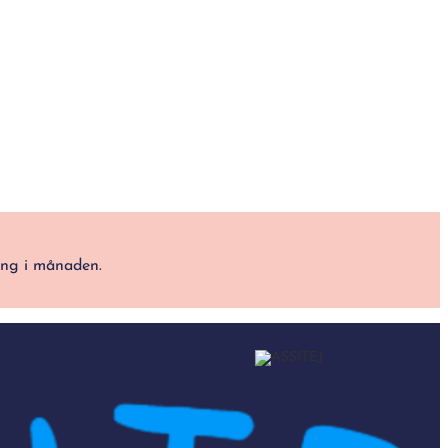
ång i månaden.