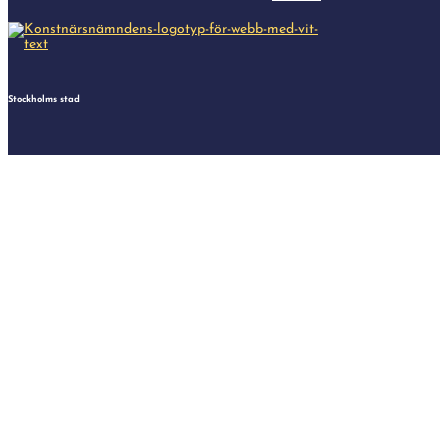
Stockholms stad