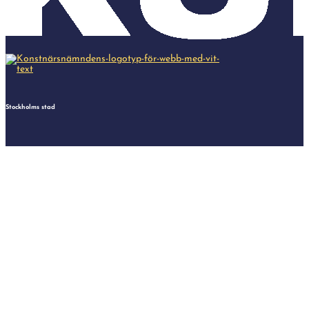
Stockholms stad