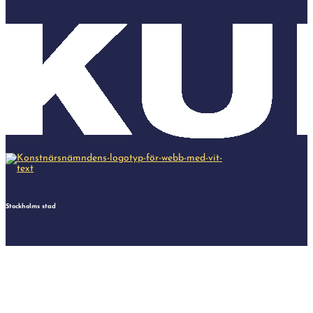
Stockholms stad