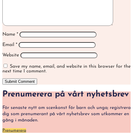
Name
*
Email
*
Website
Save my name, email, and website in this browser for the
next time I comment.
Submit Comment
Prenumerera på vårt nyhetsbrev
För senaste nytt om scenkonst för barn och unga; registrera
dig som prenumerant på vårt nyhetsbrev som utkommer en
gång i månaden.
Prenumerera